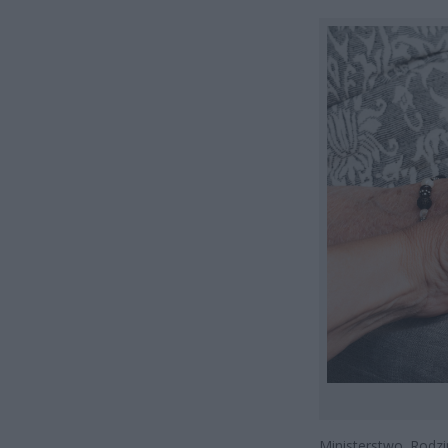
Ministerstwo Rodzi