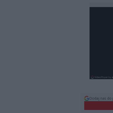
Dodaj nas do 