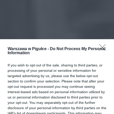
Warszawa w Pigułce -
Do Not Process My Personal
Information
If you wish to opt-out of the sale, sharing to third parties, or
processing of your personal or sensitive information for
targeted advertising by us, please use the below opt-out
section to confirm your selection. Please note that after your
opt-out request is processed you may continue seeing
interest-based ads based on personal information utilized by
us or personal information disclosed to third parties prior to
your opt-out. You may separately opt-out of the further
disclosure of your personal information by third parties on the
IAB’s list of downstream participants. This information may