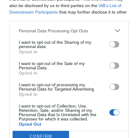
also be disclosed by us to third parties on the
IAB’s List of
Downstream Participants
that may further disclose it to other
third parties.
Personal Data Processing Opt Outs
I want to opt-out of the Sharing of my
personal data.
Opted In
I want to opt-out of the Sale of my
Personal Data.
Opted In
I want to opt-out of processing my
Personal Data for Targeted Advertising.
Opted In
I want to opt-out of Collection, Use,
Retention, Sale, and/or Sharing of my
Personal Data that Is Unrelated with the
Purposes for which it was collected.
Opted Out
CONFIRM