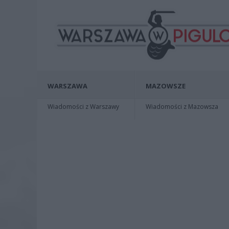
WARSZAWA
MAZOWSZE
Wiadomości z Warszawy
Wiadomości z Mazowsza