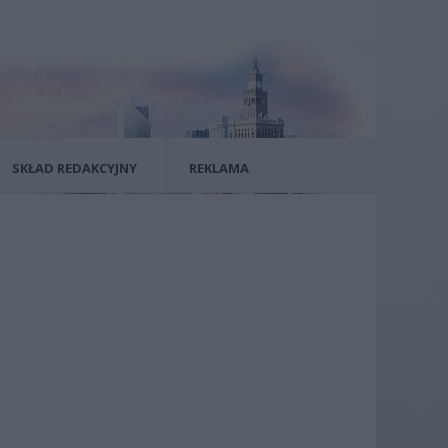
SKŁAD REDAKCYJNY
REKLAMA