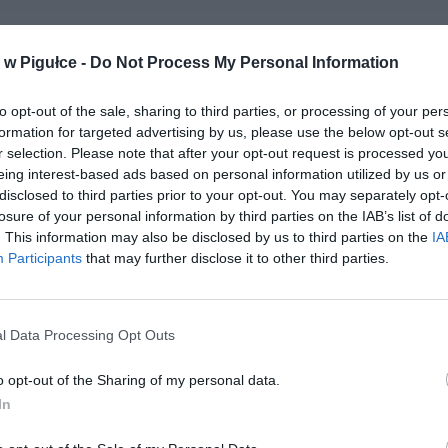
w Pigułce -
Do Not Process My Personal Information
to opt-out of the sale, sharing to third parties, or processing of your per
formation for targeted advertising by us, please use the below opt-out s
r selection. Please note that after your opt-out request is processed y
eing interest-based ads based on personal information utilized by us or
disclosed to third parties prior to your opt-out. You may separately opt-
losure of your personal information by third parties on the IAB’s list of
. This information may also be disclosed by us to third parties on the
IA
Participants
that may further disclose it to other third parties.
l Data Processing Opt Outs
o opt-out of the Sharing of my personal data.
In