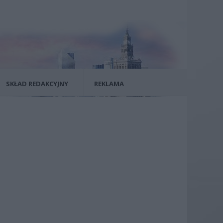
SKŁAD REDAKCYJNY
REKLAMA