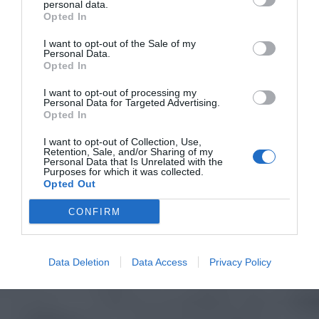
personal data.
Opted In
I want to opt-out of the Sale of my
Personal Data.
Opted In
I want to opt-out of processing my
Personal Data for Targeted Advertising.
Opted In
I want to opt-out of Collection, Use,
Retention, Sale, and/or Sharing of my
Personal Data that Is Unrelated with the
Purposes for which it was collected.
Opted Out
CONFIRM
Data Deletion
Data Access
Privacy Policy