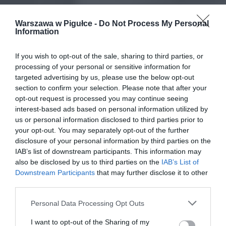
Warszawa w Pigułce -
Do Not Process My Personal
Information
If you wish to opt-out of the sale, sharing to third parties, or
processing of your personal or sensitive information for
targeted advertising by us, please use the below opt-out
section to confirm your selection. Please note that after your
opt-out request is processed you may continue seeing
interest-based ads based on personal information utilized by
us or personal information disclosed to third parties prior to
your opt-out. You may separately opt-out of the further
disclosure of your personal information by third parties on the
IAB’s list of downstream participants. This information may
also be disclosed by us to third parties on the
IAB’s List of
Downstream Participants
that may further disclose it to other
third parties.
Personal Data Processing Opt Outs
I want to opt-out of the Sharing of my