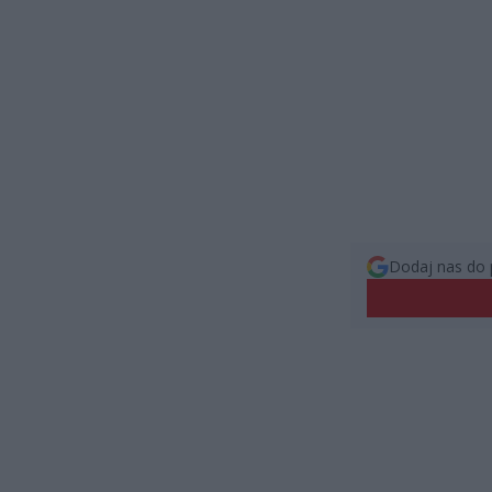
Dodaj nas do 