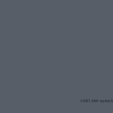
CSIRT KNF wydał 