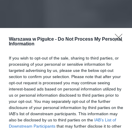
Warszawa w Pigułce -
Do Not Process My Personal
Information
If you wish to opt-out of the sale, sharing to third parties, or
processing of your personal or sensitive information for
targeted advertising by us, please use the below opt-out
section to confirm your selection. Please note that after your
opt-out request is processed you may continue seeing
interest-based ads based on personal information utilized by
us or personal information disclosed to third parties prior to
your opt-out. You may separately opt-out of the further
disclosure of your personal information by third parties on the
IAB’s list of downstream participants. This information may
also be disclosed by us to third parties on the
IAB’s List of
Downstream Participants
that may further disclose it to other