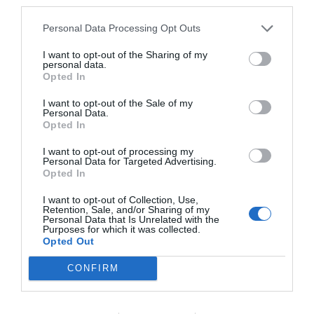
third parties.
Personal Data Processing Opt Outs
I want to opt-out of the Sharing of my
personal data.
Opted In
I want to opt-out of the Sale of my
Personal Data.
Opted In
I want to opt-out of processing my
Personal Data for Targeted Advertising.
Opted In
I want to opt-out of Collection, Use,
Retention, Sale, and/or Sharing of my
Personal Data that Is Unrelated with the
Purposes for which it was collected.
Opted Out
CONFIRM