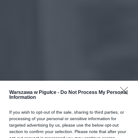
Warszawa w Pigułce -
Do Not Process My Personal
Information
If you wish to opt-out of the sale, sharing to third parties, or
processing of your personal or sensitive information for
targeted advertising by us, please use the below opt-out
section to confirm your selection. Please note that after your
opt-out request is processed you may continue seeing