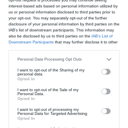
interest-based ads based on personal information utilized by
us or personal information disclosed to third parties prior to
your opt-out. You may separately opt-out of the further
disclosure of your personal information by third parties on the
IAB’s list of downstream participants. This information may
also be disclosed by us to third parties on the
IAB’s List of
Downstream Participants
that may further disclose it to other
third parties.
Personal Data Processing Opt Outs
I want to opt-out of the Sharing of my
personal data.
Opted In
I want to opt-out of the Sale of my
Personal Data.
Opted In
I want to opt-out of processing my
Personal Data for Targeted Advertising.
Opted In