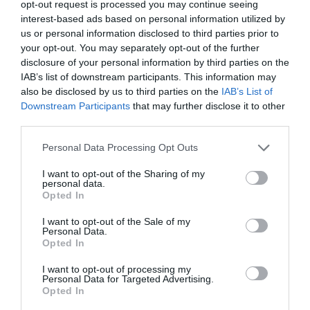
opt-out request is processed you may continue seeing
interest-based ads based on personal information utilized by
us or personal information disclosed to third parties prior to
your opt-out. You may separately opt-out of the further
disclosure of your personal information by third parties on the
IAB’s list of downstream participants. This information may
also be disclosed by us to third parties on the
IAB’s List of
Downstream Participants
that may further disclose it to other
third parties.
Personal Data Processing Opt Outs
I want to opt-out of the Sharing of my
personal data.
Opted In
I want to opt-out of the Sale of my
Personal Data.
Opted In
I want to opt-out of processing my
Personal Data for Targeted Advertising.
Opted In