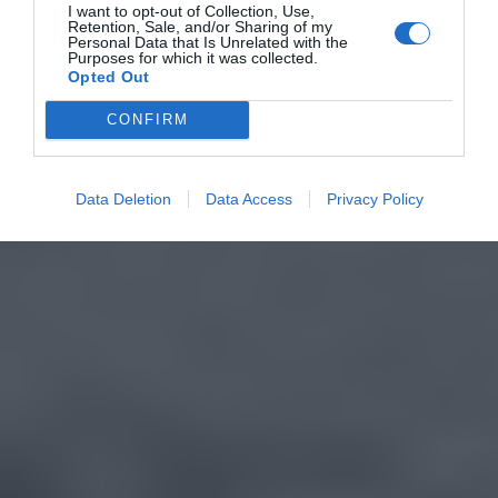
I want to opt-out of Collection, Use,
Retention, Sale, and/or Sharing of my
Personal Data that Is Unrelated with the
Purposes for which it was collected.
Opted Out
CONFIRM
Data Deletion
Data Access
Privacy Policy