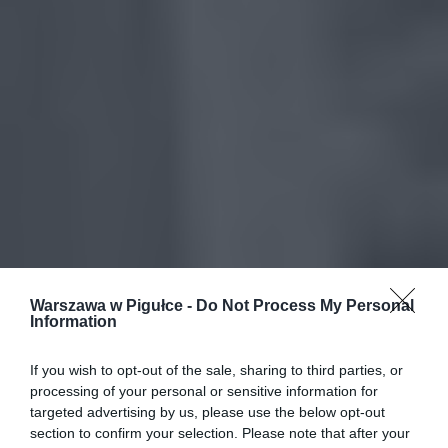
Warszawa w Pigułce -
Do Not Process My Personal
Information
If you wish to opt-out of the sale, sharing to third parties, or
processing of your personal or sensitive information for
targeted advertising by us, please use the below opt-out
section to confirm your selection. Please note that after your