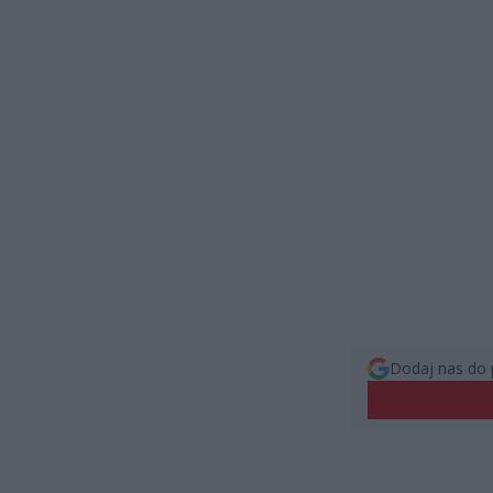
Dodaj nas do 