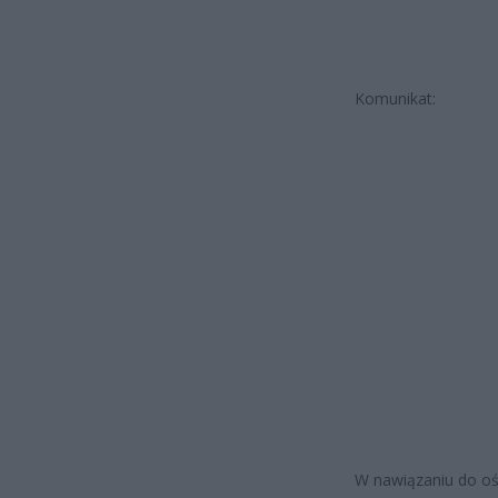
Komunikat:
W nawiązaniu do oś