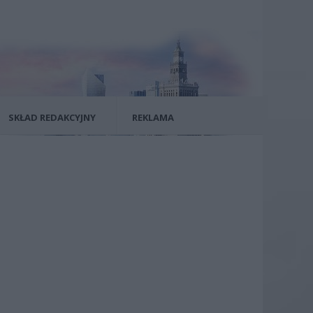
SKŁAD REDAKCYJNY
REKLAMA