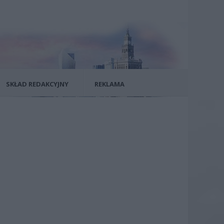
SKŁAD REDAKCYJNY
REKLAMA