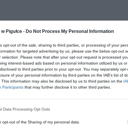
w Pigułce -
Do Not Process My Personal Information
to opt-out of the sale, sharing to third parties, or processing of your per
formation for targeted advertising by us, please use the below opt-out s
r selection. Please note that after your opt-out request is processed y
eing interest-based ads based on personal information utilized by us or
disclosed to third parties prior to your opt-out. You may separately opt-
losure of your personal information by third parties on the IAB’s list of
. This information may also be disclosed by us to third parties on the
IA
Participants
that may further disclose it to other third parties.
l Data Processing Opt Outs
o opt-out of the Sharing of my personal data.