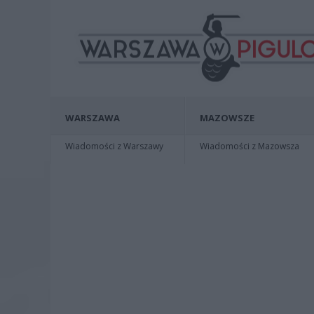
WARSZAWA
MAZOWSZE
Wiadomości z Warszawy
Wiadomości z Mazowsza