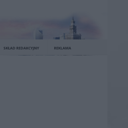
SKŁAD REDAKCYJNY
REKLAMA