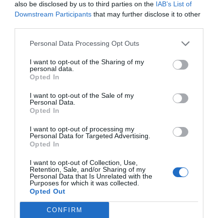
also be disclosed by us to third parties on the
IAB’s List of
Downstream Participants
that may further disclose it to other
third parties.
Personal Data Processing Opt Outs
I want to opt-out of the Sharing of my
personal data.
Opted In
I want to opt-out of the Sale of my
Personal Data.
Opted In
I want to opt-out of processing my
Personal Data for Targeted Advertising.
Opted In
I want to opt-out of Collection, Use,
Retention, Sale, and/or Sharing of my
Personal Data that Is Unrelated with the
Purposes for which it was collected.
Opted Out
CONFIRM