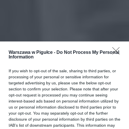
Warszawa w Pigułce -
Do Not Process My Personal
Information
If you wish to opt-out of the sale, sharing to third parties, or
processing of your personal or sensitive information for
targeted advertising by us, please use the below opt-out
section to confirm your selection. Please note that after your
opt-out request is processed you may continue seeing
interest-based ads based on personal information utilized by
us or personal information disclosed to third parties prior to
your opt-out. You may separately opt-out of the further
disclosure of your personal information by third parties on the
IAB’s list of downstream participants. This information may