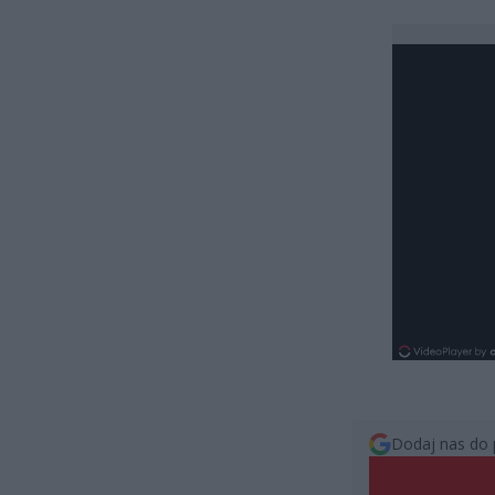
Dodaj nas do 