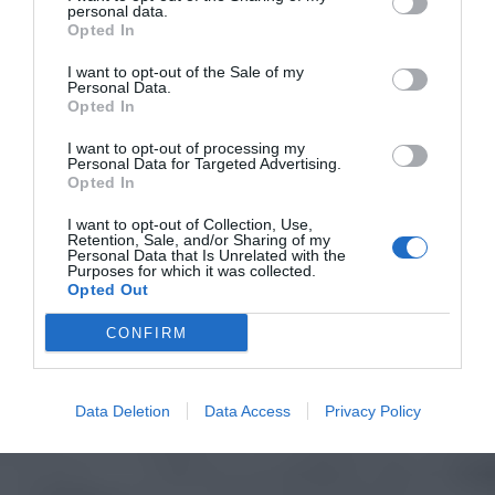
personal data.
Opted In
I want to opt-out of the Sale of my
Personal Data.
Opted In
I want to opt-out of processing my
Personal Data for Targeted Advertising.
Opted In
I want to opt-out of Collection, Use,
Retention, Sale, and/or Sharing of my
Personal Data that Is Unrelated with the
Purposes for which it was collected.
Opted Out
CONFIRM
Data Deletion
Data Access
Privacy Policy