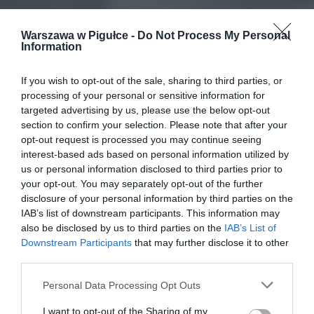
Warszawa w Pigułce -
Do Not Process My Personal
Information
If you wish to opt-out of the sale, sharing to third parties, or
processing of your personal or sensitive information for
targeted advertising by us, please use the below opt-out
section to confirm your selection. Please note that after your
opt-out request is processed you may continue seeing
interest-based ads based on personal information utilized by
us or personal information disclosed to third parties prior to
your opt-out. You may separately opt-out of the further
disclosure of your personal information by third parties on the
IAB’s list of downstream participants. This information may
also be disclosed by us to third parties on the
IAB’s List of
Downstream Participants
that may further disclose it to other
third parties.
Personal Data Processing Opt Outs
I want to opt-out of the Sharing of my