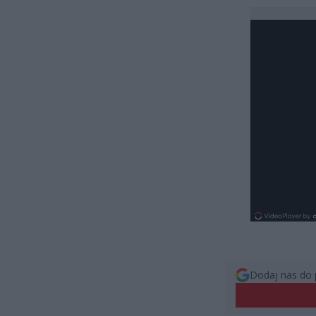
Dodaj nas do 