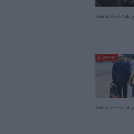
Świadomie oszukuj
FINANSE
Świadczenie to przy