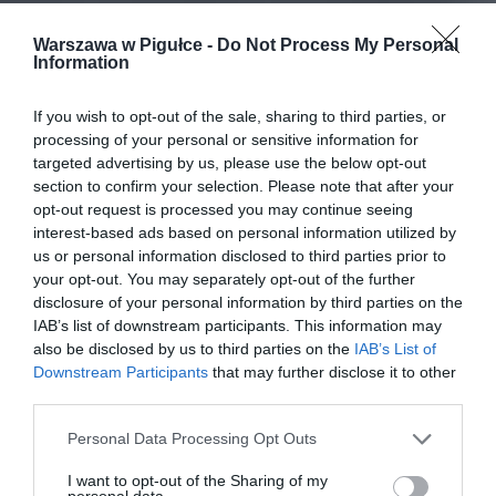
Warszawa w Pigułce -
Do Not Process My Personal
Information
If you wish to opt-out of the sale, sharing to third parties, or
processing of your personal or sensitive information for
targeted advertising by us, please use the below opt-out
section to confirm your selection. Please note that after your
opt-out request is processed you may continue seeing
interest-based ads based on personal information utilized by
us or personal information disclosed to third parties prior to
your opt-out. You may separately opt-out of the further
disclosure of your personal information by third parties on the
IAB’s list of downstream participants. This information may
also be disclosed by us to third parties on the
IAB’s List of
Downstream Participants
that may further disclose it to other
third parties.
Personal Data Processing Opt Outs
I want to opt-out of the Sharing of my
personal data.