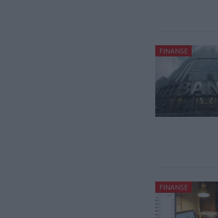
FINANSE
FINANSE