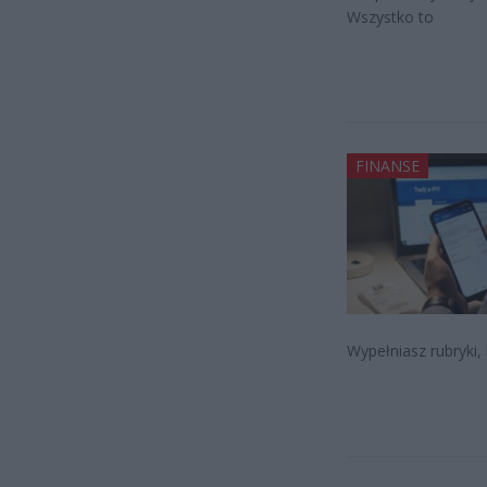
Wszystko to
FINANSE
Wypełniasz rubryki,