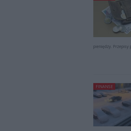
pieniędzy. Przepis
FINANSE