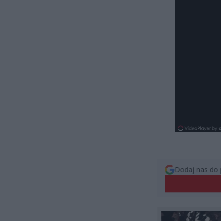
Dodaj nas do 