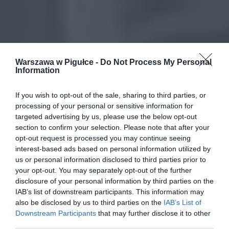
Warszawa w Pigułce -
Do Not Process My Personal
Information
If you wish to opt-out of the sale, sharing to third parties, or
processing of your personal or sensitive information for
targeted advertising by us, please use the below opt-out
section to confirm your selection. Please note that after your
opt-out request is processed you may continue seeing
interest-based ads based on personal information utilized by
us or personal information disclosed to third parties prior to
your opt-out. You may separately opt-out of the further
disclosure of your personal information by third parties on the
IAB’s list of downstream participants. This information may
also be disclosed by us to third parties on the
IAB’s List of
Downstream Participants
that may further disclose it to other
third parties.