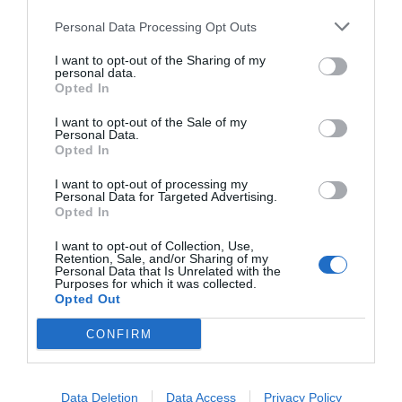
Personal Data Processing Opt Outs
I want to opt-out of the Sharing of my
personal data.
Opted In
I want to opt-out of the Sale of my
Personal Data.
Opted In
I want to opt-out of processing my
Personal Data for Targeted Advertising.
Opted In
I want to opt-out of Collection, Use,
Retention, Sale, and/or Sharing of my
Personal Data that Is Unrelated with the
Purposes for which it was collected.
Opted Out
CONFIRM
Data Deletion
Data Access
Privacy Policy