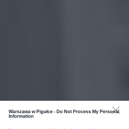
Warszawa w Pigułce -
Do Not Process My Personal
Information