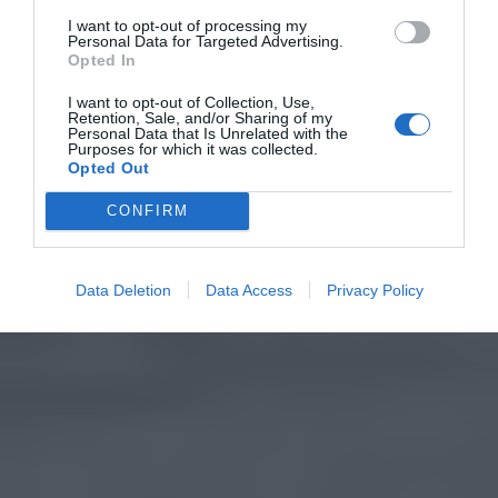
I want to opt-out of processing my
Personal Data for Targeted Advertising.
Opted In
I want to opt-out of Collection, Use,
Retention, Sale, and/or Sharing of my
Personal Data that Is Unrelated with the
Purposes for which it was collected.
Opted Out
CONFIRM
Data Deletion
Data Access
Privacy Policy