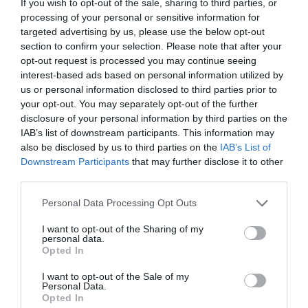
If you wish to opt-out of the sale, sharing to third parties, or
processing of your personal or sensitive information for
targeted advertising by us, please use the below opt-out
section to confirm your selection. Please note that after your
opt-out request is processed you may continue seeing
interest-based ads based on personal information utilized by
us or personal information disclosed to third parties prior to
your opt-out. You may separately opt-out of the further
disclosure of your personal information by third parties on the
IAB’s list of downstream participants. This information may
also be disclosed by us to third parties on the
IAB’s List of
Downstream Participants
that may further disclose it to other
third parties.
Personal Data Processing Opt Outs
I want to opt-out of the Sharing of my
personal data.
Opted In
I want to opt-out of the Sale of my
Personal Data.
Opted In