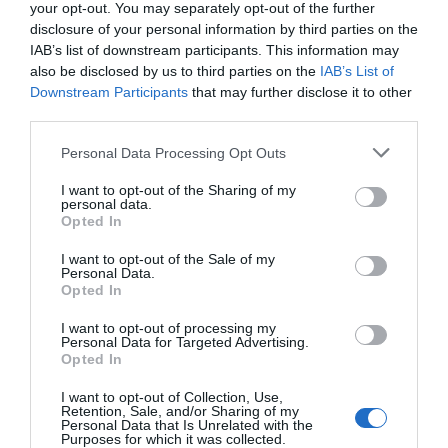
your opt-out. You may separately opt-out of the further
disclosure of your personal information by third parties on the
IAB’s list of downstream participants. This information may
also be disclosed by us to third parties on the
IAB’s List of
Downstream Participants
that may further disclose it to other
third parties.
Personal Data Processing Opt Outs
I want to opt-out of the Sharing of my
personal data.
Opted In
I want to opt-out of the Sale of my
Personal Data.
Opted In
I want to opt-out of processing my
Personal Data for Targeted Advertising.
Opted In
I want to opt-out of Collection, Use,
Retention, Sale, and/or Sharing of my
Personal Data that Is Unrelated with the
Purposes for which it was collected.