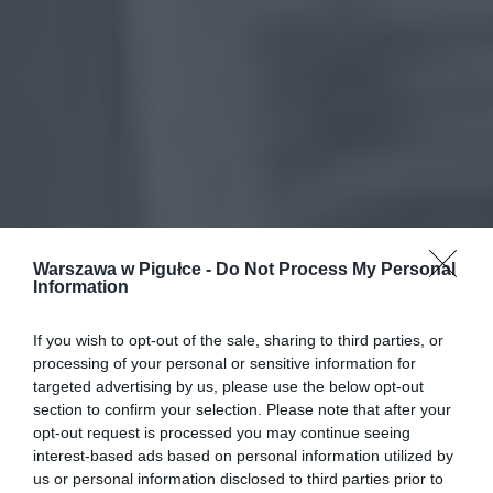
Warszawa w Pigułce -
Do Not Process My Personal
Information
If you wish to opt-out of the sale, sharing to third parties, or
processing of your personal or sensitive information for
targeted advertising by us, please use the below opt-out
section to confirm your selection. Please note that after your
opt-out request is processed you may continue seeing
interest-based ads based on personal information utilized by
us or personal information disclosed to third parties prior to