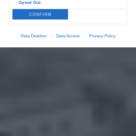
Opted Out
CONFIRM
Data Deletion
Data Access
Privacy Policy