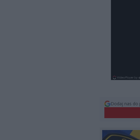
Dodaj nas do 