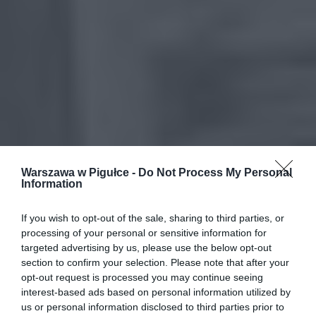
Warszawa w Pigułce -
Do Not Process My Personal
Information
If you wish to opt-out of the sale, sharing to third parties, or
processing of your personal or sensitive information for
targeted advertising by us, please use the below opt-out
section to confirm your selection. Please note that after your
opt-out request is processed you may continue seeing
interest-based ads based on personal information utilized by
us or personal information disclosed to third parties prior to