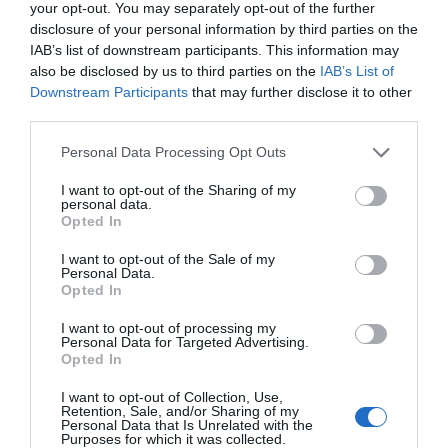
your opt-out. You may separately opt-out of the further
disclosure of your personal information by third parties on the
IAB’s list of downstream participants. This information may
also be disclosed by us to third parties on the
IAB’s List of
Downstream Participants
that may further disclose it to other
third parties.
Personal Data Processing Opt Outs
I want to opt-out of the Sharing of my
personal data.
Opted In
I want to opt-out of the Sale of my
Personal Data.
Opted In
I want to opt-out of processing my
Personal Data for Targeted Advertising.
Opted In
I want to opt-out of Collection, Use,
Retention, Sale, and/or Sharing of my
Personal Data that Is Unrelated with the
Purposes for which it was collected.