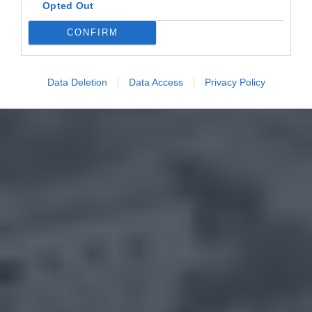
Opted Out
CONFIRM
Data Deletion
Data Access
Privacy Policy