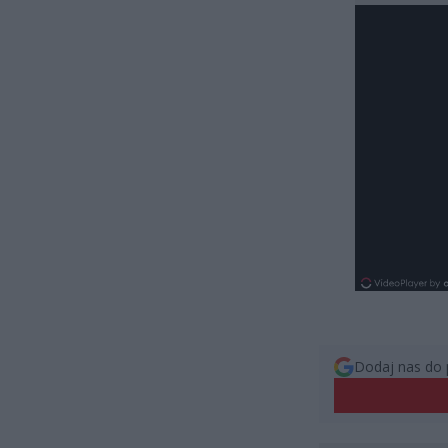
Dodaj nas do 