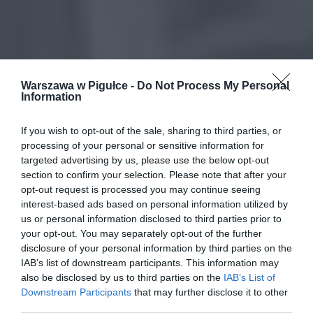
Warszawa w Pigułce -
Do Not Process My Personal
Information
If you wish to opt-out of the sale, sharing to third parties, or
processing of your personal or sensitive information for
targeted advertising by us, please use the below opt-out
section to confirm your selection. Please note that after your
opt-out request is processed you may continue seeing
interest-based ads based on personal information utilized by
us or personal information disclosed to third parties prior to
your opt-out. You may separately opt-out of the further
disclosure of your personal information by third parties on the
IAB’s list of downstream participants. This information may
also be disclosed by us to third parties on the
IAB’s List of
Downstream Participants
that may further disclose it to other
third parties.