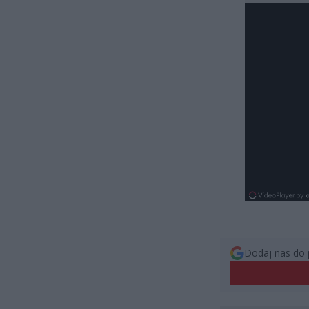
Dodaj nas do 