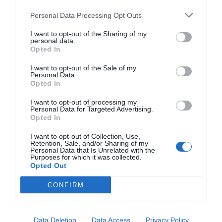
Personal Data Processing Opt Outs
I want to opt-out of the Sharing of my
personal data.
Opted In
I want to opt-out of the Sale of my
Personal Data.
Opted In
I want to opt-out of processing my
Personal Data for Targeted Advertising.
Opted In
I want to opt-out of Collection, Use,
Retention, Sale, and/or Sharing of my
Personal Data that Is Unrelated with the
Purposes for which it was collected.
Opted Out
CONFIRM
Data Deletion
Data Access
Privacy Policy