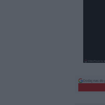
Dodaj nas do 