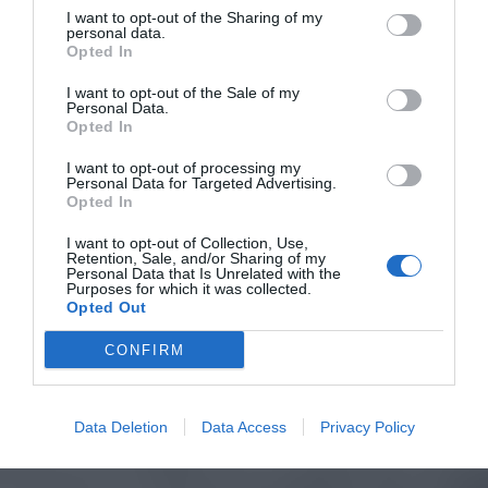
I want to opt-out of the Sharing of my
personal data.
Opted In
I want to opt-out of the Sale of my
Personal Data.
Opted In
I want to opt-out of processing my
Personal Data for Targeted Advertising.
Opted In
I want to opt-out of Collection, Use,
Retention, Sale, and/or Sharing of my
Personal Data that Is Unrelated with the
Purposes for which it was collected.
Opted Out
CONFIRM
Data Deletion
Data Access
Privacy Policy