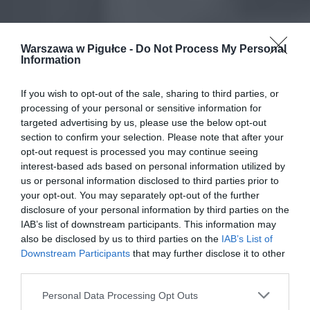
Warszawa w Pigułce -
Do Not Process My Personal
Information
If you wish to opt-out of the sale, sharing to third parties, or
processing of your personal or sensitive information for
targeted advertising by us, please use the below opt-out
section to confirm your selection. Please note that after your
opt-out request is processed you may continue seeing
interest-based ads based on personal information utilized by
us or personal information disclosed to third parties prior to
your opt-out. You may separately opt-out of the further
disclosure of your personal information by third parties on the
IAB’s list of downstream participants. This information may
also be disclosed by us to third parties on the
IAB’s List of
Downstream Participants
that may further disclose it to other
third parties.
Personal Data Processing Opt Outs