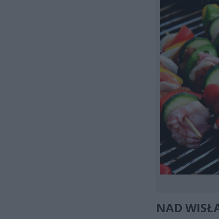
NAD WISŁ