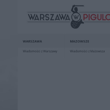
WARSZAWA
MAZOWSZE
Wiadomości z Warszawy
Wiadomości z Mazowsza