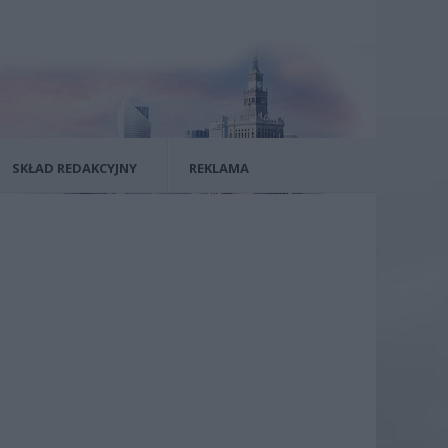
SKŁAD REDAKCYJNY
REKLAMA