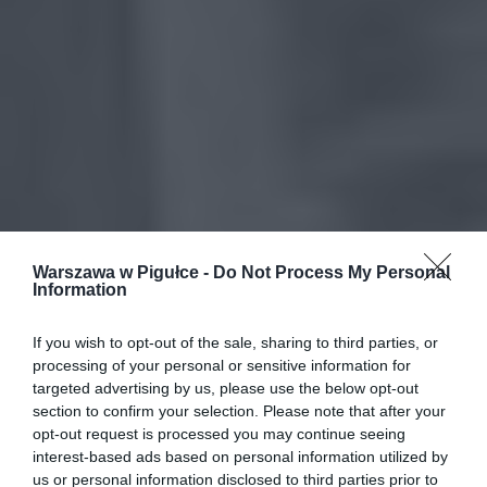
Warszawa w Pigułce -
Do Not Process My Personal
Information
If you wish to opt-out of the sale, sharing to third parties, or
processing of your personal or sensitive information for
targeted advertising by us, please use the below opt-out
section to confirm your selection. Please note that after your
opt-out request is processed you may continue seeing
interest-based ads based on personal information utilized by
us or personal information disclosed to third parties prior to