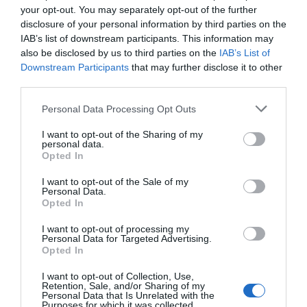
your opt-out. You may separately opt-out of the further
disclosure of your personal information by third parties on the
IAB’s list of downstream participants. This information may
also be disclosed by us to third parties on the
IAB’s List of
Downstream Participants
that may further disclose it to other
third parties.
Personal Data Processing Opt Outs
I want to opt-out of the Sharing of my
personal data.
Opted In
I want to opt-out of the Sale of my
Personal Data.
Opted In
I want to opt-out of processing my
Personal Data for Targeted Advertising.
Opted In
I want to opt-out of Collection, Use,
Retention, Sale, and/or Sharing of my
Personal Data that Is Unrelated with the
Purposes for which it was collected.