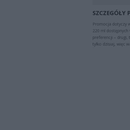
SZCZEGÓŁY 
Promocja dotyczy w
220 ml dostępnych 
preferencji – drugi
tylko dzisiaj, więc 