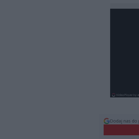
Dodaj nas do 