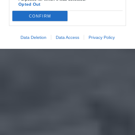
Opted Out
CONFIRM
Data Deletion
Data Access
Privacy Policy