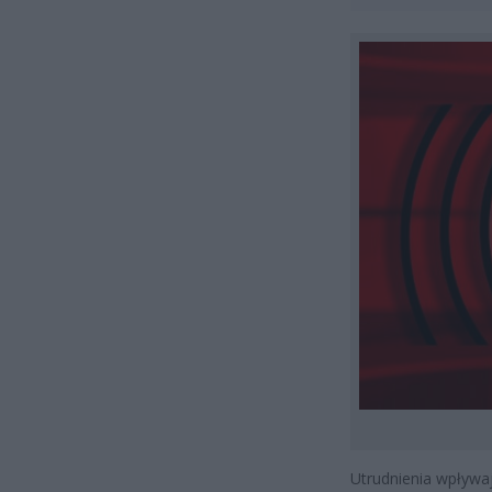
Utrudnienia wpływa