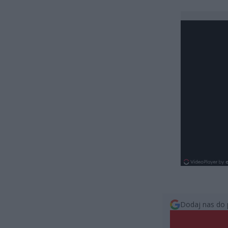
Dodaj nas do 