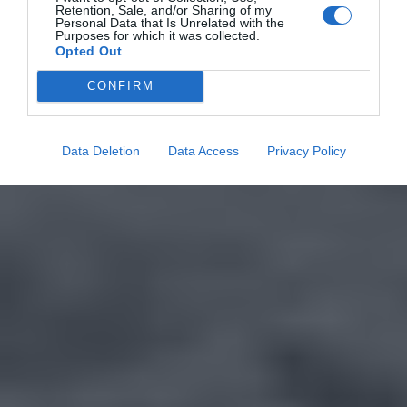
Retention, Sale, and/or Sharing of my
Personal Data that Is Unrelated with the
Purposes for which it was collected.
Opted Out
CONFIRM
Data Deletion
Data Access
Privacy Policy