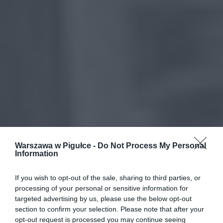
Warszawa w Pigułce -
Do Not Process My Personal
Information
If you wish to opt-out of the sale, sharing to third parties, or
processing of your personal or sensitive information for
targeted advertising by us, please use the below opt-out
section to confirm your selection. Please note that after your
opt-out request is processed you may continue seeing