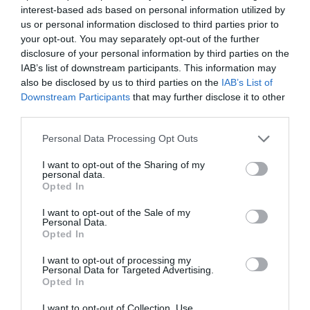
interest-based ads based on personal information utilized by
us or personal information disclosed to third parties prior to
your opt-out. You may separately opt-out of the further
disclosure of your personal information by third parties on the
IAB’s list of downstream participants. This information may
also be disclosed by us to third parties on the
IAB’s List of
Downstream Participants
that may further disclose it to other
third parties.
Personal Data Processing Opt Outs
I want to opt-out of the Sharing of my
personal data.
Opted In
I want to opt-out of the Sale of my
Personal Data.
Opted In
I want to opt-out of processing my
Personal Data for Targeted Advertising.
Opted In
I want to opt-out of Collection, Use,