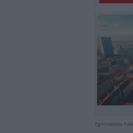
Zgromadzenia Publ