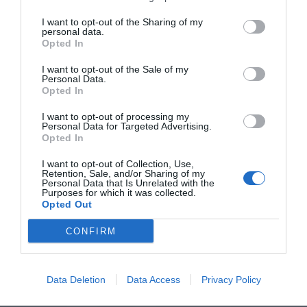
I want to opt-out of the Sharing of my
personal data.
Opted In
I want to opt-out of the Sale of my
Personal Data.
Opted In
I want to opt-out of processing my
Personal Data for Targeted Advertising.
Opted In
I want to opt-out of Collection, Use,
Retention, Sale, and/or Sharing of my
Personal Data that Is Unrelated with the
Purposes for which it was collected.
Opted Out
CONFIRM
Data Deletion
Data Access
Privacy Policy