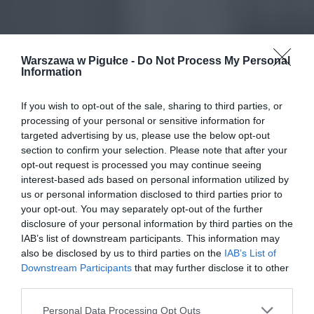
Warszawa w Pigułce -
Do Not Process My Personal
Information
If you wish to opt-out of the sale, sharing to third parties, or
processing of your personal or sensitive information for
targeted advertising by us, please use the below opt-out
section to confirm your selection. Please note that after your
opt-out request is processed you may continue seeing
interest-based ads based on personal information utilized by
us or personal information disclosed to third parties prior to
your opt-out. You may separately opt-out of the further
disclosure of your personal information by third parties on the
IAB’s list of downstream participants. This information may
also be disclosed by us to third parties on the
IAB’s List of
Downstream Participants
that may further disclose it to other
third parties.
Personal Data Processing Opt Outs