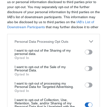
us or personal information disclosed to third parties prior to
your opt-out. You may separately opt-out of the further
disclosure of your personal information by third parties on the
IAB’s list of downstream participants. This information may
also be disclosed by us to third parties on the
IAB’s List of
Downstream Participants
that may further disclose it to other
third parties.
Personal Data Processing Opt Outs
I want to opt-out of the Sharing of my
personal data.
Opted In
I want to opt-out of the Sale of my
Personal Data.
Opted In
I want to opt-out of processing my
Personal Data for Targeted Advertising.
Opted In
I want to opt-out of Collection, Use,
Retention, Sale, and/or Sharing of my
Personal Data that Is Unrelated with the