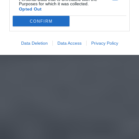
Purposes for which it was collected.
Opted Out
CONFIRM
Data Deletion
Data Access
Privacy Policy