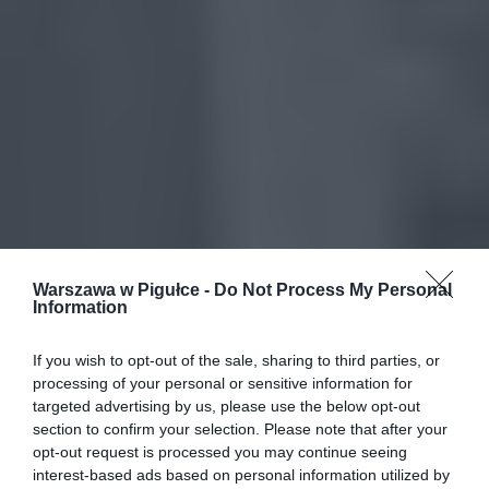
Warszawa w Pigułce -
Do Not Process My Personal
Information
If you wish to opt-out of the sale, sharing to third parties, or
processing of your personal or sensitive information for
targeted advertising by us, please use the below opt-out
section to confirm your selection. Please note that after your
opt-out request is processed you may continue seeing
interest-based ads based on personal information utilized by