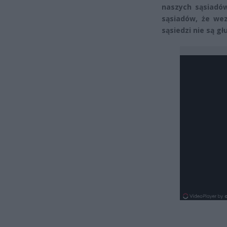
naszych sąsiadów
sąsiadów, że wez
sąsiedzi nie są głu