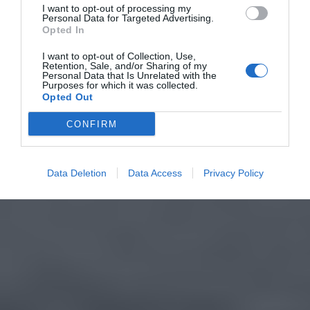
I want to opt-out of processing my
Personal Data for Targeted Advertising.
Opted In
I want to opt-out of Collection, Use,
Retention, Sale, and/or Sharing of my
Personal Data that Is Unrelated with the
Purposes for which it was collected.
Opted Out
CONFIRM
Data Deletion
Data Access
Privacy Policy