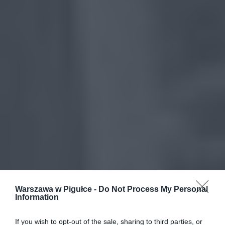
Warszawa w Pigułce -
Do Not Process My Personal
Information
If you wish to opt-out of the sale, sharing to third parties, or