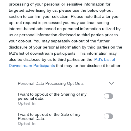
processing of your personal or sensitive information for
targeted advertising by us, please use the below opt-out
section to confirm your selection. Please note that after your
opt-out request is processed you may continue seeing
interest-based ads based on personal information utilized by
us or personal information disclosed to third parties prior to
your opt-out. You may separately opt-out of the further
disclosure of your personal information by third parties on the
IAB’s list of downstream participants. This information may
also be disclosed by us to third parties on the
IAB’s List of
Downstream Participants
that may further disclose it to other
third parties.
Personal Data Processing Opt Outs
I want to opt-out of the Sharing of my
personal data.
Opted In
I want to opt-out of the Sale of my
Personal Data.
Opted In