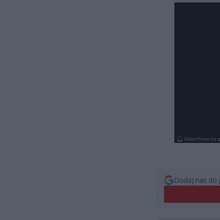
Dodaj nas do 