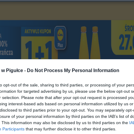
w Pigułce -
Do Not Process My Personal Information
to opt-out of the sale, sharing to third parties, or processing of your per
formation for targeted advertising by us, please use the below opt-out s
r selection. Please note that after your opt-out request is processed y
eing interest-based ads based on personal information utilized by us or
disclosed to third parties prior to your opt-out. You may separately opt-
losure of your personal information by third parties on the IAB’s list of
. This information may also be disclosed by us to third parties on the
IA
Fot. Lidl.pl
Participants
that may further disclose it to other third parties.