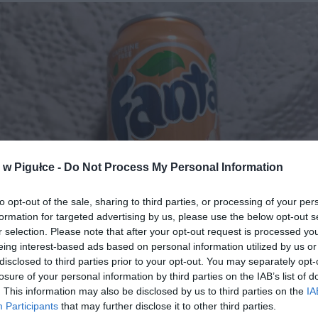
w Pigułce -
Do Not Process My Personal Information
to opt-out of the sale, sharing to third parties, or processing of your per
formation for targeted advertising by us, please use the below opt-out s
r selection. Please note that after your opt-out request is processed y
eing interest-based ads based on personal information utilized by us or
disclosed to third parties prior to your opt-out. You may separately opt-
losure of your personal information by third parties on the IAB’s list of
. This information may also be disclosed by us to third parties on the
IA
Fot. Warszawa w Pigułce
Participants
that may further disclose it to other third parties.