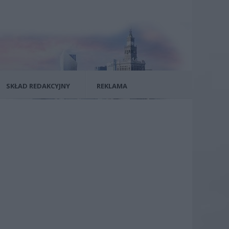
SKŁAD REDAKCYJNY
REKLAMA