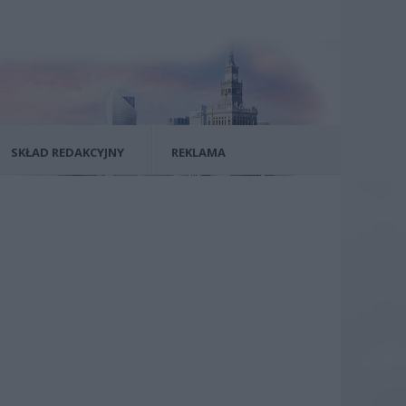
SKŁAD REDAKCYJNY
REKLAMA