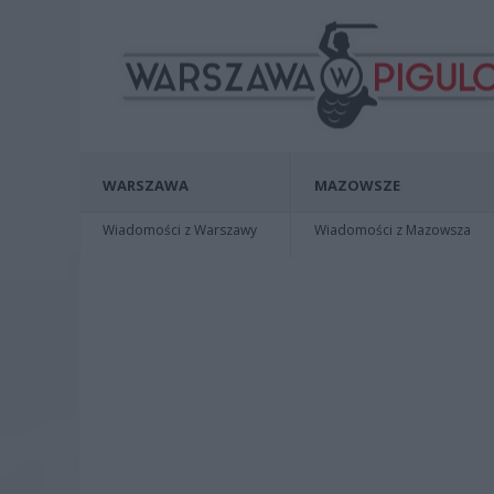
WARSZAWA
MAZOWSZE
Wiadomości z Warszawy
Wiadomości z Mazowsza