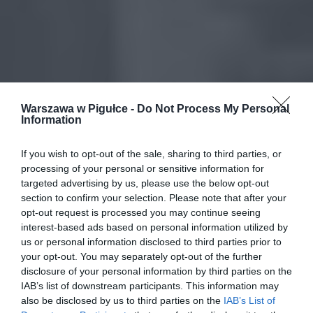
Warszawa w Pigułce -
Do Not Process My Personal
Information
If you wish to opt-out of the sale, sharing to third parties, or
processing of your personal or sensitive information for
targeted advertising by us, please use the below opt-out
section to confirm your selection. Please note that after your
opt-out request is processed you may continue seeing
interest-based ads based on personal information utilized by
us or personal information disclosed to third parties prior to
your opt-out. You may separately opt-out of the further
disclosure of your personal information by third parties on the
IAB’s list of downstream participants. This information may
also be disclosed by us to third parties on the
IAB’s List of