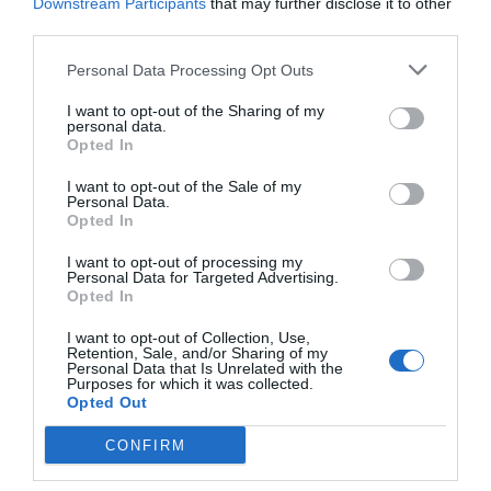
Downstream Participants
that may further disclose it to other
third parties.
Personal Data Processing Opt Outs
I want to opt-out of the Sharing of my
personal data.
Opted In
I want to opt-out of the Sale of my
Personal Data.
Opted In
I want to opt-out of processing my
Personal Data for Targeted Advertising.
Opted In
I want to opt-out of Collection, Use,
Retention, Sale, and/or Sharing of my
Personal Data that Is Unrelated with the
Purposes for which it was collected.
Opted Out
CONFIRM