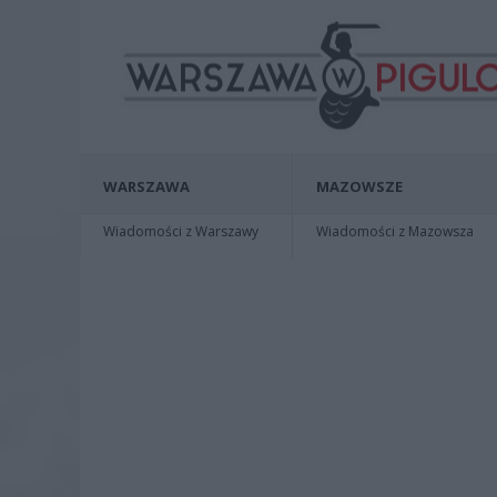
WARSZAWA
MAZOWSZE
Wiadomości z Warszawy
Wiadomości z Mazowsza