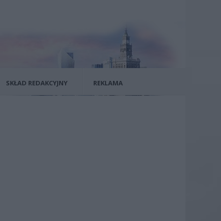
SKŁAD REDAKCYJNY
REKLAMA