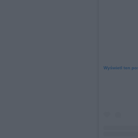
Wyświetl ten po