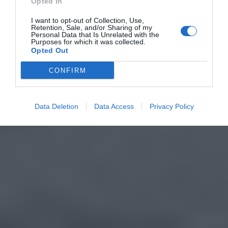
Opted In
I want to opt-out of Collection, Use,
Retention, Sale, and/or Sharing of my
Personal Data that Is Unrelated with the
Purposes for which it was collected.
Opted Out
CONFIRM
Data Deletion
Data Access
Privacy Policy