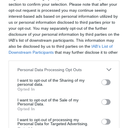
section to confirm your selection. Please note that after your
opt-out request is processed you may continue seeing
interest-based ads based on personal information utilized by
us or personal information disclosed to third parties prior to
your opt-out. You may separately opt-out of the further
disclosure of your personal information by third parties on the
IAB’s list of downstream participants. This information may
also be disclosed by us to third parties on the
IAB’s List of
Downstream Participants
that may further disclose it to other
third parties.
Personal Data Processing Opt Outs
I want to opt-out of the Sharing of my
personal data.
Opted In
I want to opt-out of the Sale of my
Personal Data.
Opted In
I want to opt-out of processing my
Personal Data for Targeted Advertising.