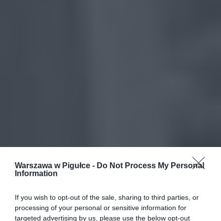
Warszawa w Pigułce -
Do Not Process My Personal
Information
If you wish to opt-out of the sale, sharing to third parties, or
processing of your personal or sensitive information for
targeted advertising by us, please use the below opt-out