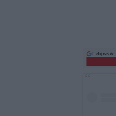
Dodaj nas do 