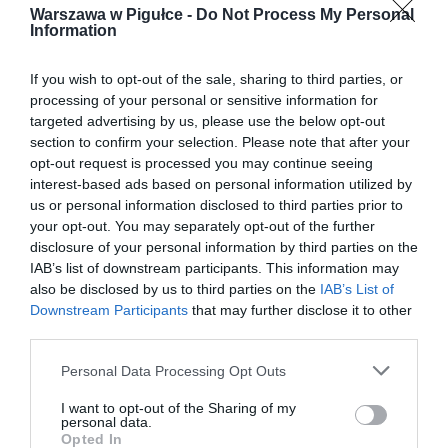
Warszawa w Pigułce -
Do Not Process My Personal
Information
If you wish to opt-out of the sale, sharing to third parties, or
processing of your personal or sensitive information for
targeted advertising by us, please use the below opt-out
section to confirm your selection. Please note that after your
opt-out request is processed you may continue seeing
interest-based ads based on personal information utilized by
us or personal information disclosed to third parties prior to
your opt-out. You may separately opt-out of the further
disclosure of your personal information by third parties on the
IAB’s list of downstream participants. This information may
also be disclosed by us to third parties on the
IAB’s List of
Downstream Participants
that may further disclose it to other
third parties.
Personal Data Processing Opt Outs
I want to opt-out of the Sharing of my
personal data.
Opted In