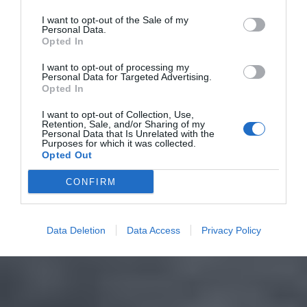
I want to opt-out of the Sale of my
Personal Data.
Opted In
I want to opt-out of processing my
Personal Data for Targeted Advertising.
Opted In
I want to opt-out of Collection, Use,
Retention, Sale, and/or Sharing of my
Personal Data that Is Unrelated with the
Purposes for which it was collected.
Opted Out
CONFIRM
Data Deletion
Data Access
Privacy Policy