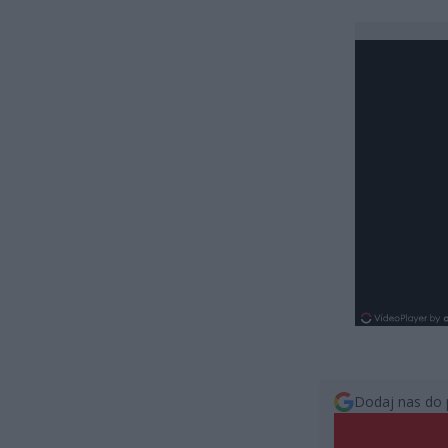
Dodaj nas do 