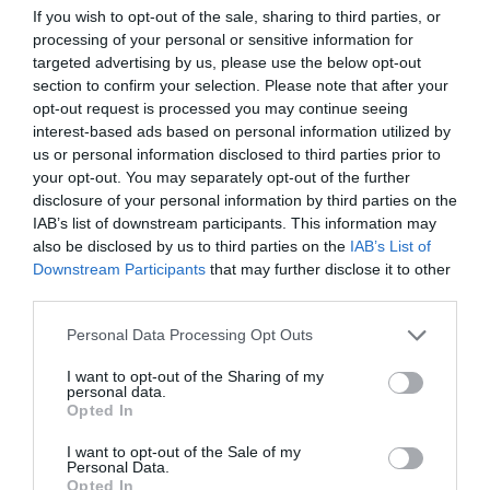
If you wish to opt-out of the sale, sharing to third parties, or
processing of your personal or sensitive information for
targeted advertising by us, please use the below opt-out
section to confirm your selection. Please note that after your
opt-out request is processed you may continue seeing
interest-based ads based on personal information utilized by
us or personal information disclosed to third parties prior to
your opt-out. You may separately opt-out of the further
disclosure of your personal information by third parties on the
IAB’s list of downstream participants. This information may
also be disclosed by us to third parties on the
IAB’s List of
Downstream Participants
that may further disclose it to other
third parties.
Personal Data Processing Opt Outs
I want to opt-out of the Sharing of my
personal data.
Opted In
I want to opt-out of the Sale of my
Personal Data.
Opted In