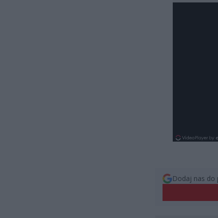
Dodaj nas do 