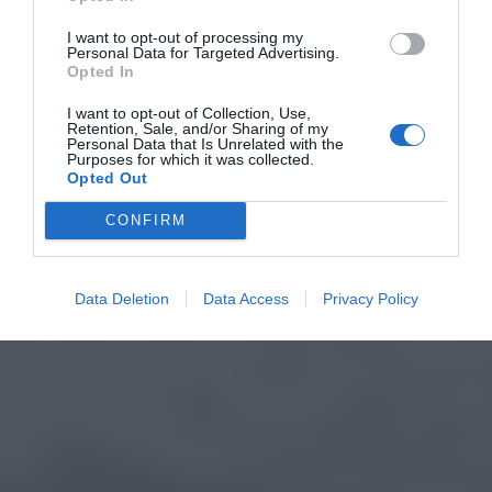
I want to opt-out of processing my
Personal Data for Targeted Advertising.
Opted In
I want to opt-out of Collection, Use,
Retention, Sale, and/or Sharing of my
Personal Data that Is Unrelated with the
Purposes for which it was collected.
Opted Out
CONFIRM
Data Deletion
Data Access
Privacy Policy