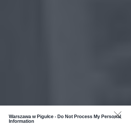
Warszawa w Pigułce -
Do Not Process My Personal
Information