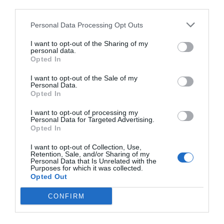
third parties.
Personal Data Processing Opt Outs
I want to opt-out of the Sharing of my
personal data.
Opted In
I want to opt-out of the Sale of my
Personal Data.
Opted In
I want to opt-out of processing my
Personal Data for Targeted Advertising.
Opted In
I want to opt-out of Collection, Use,
Retention, Sale, and/or Sharing of my
Personal Data that Is Unrelated with the
Purposes for which it was collected.
Opted Out
CONFIRM