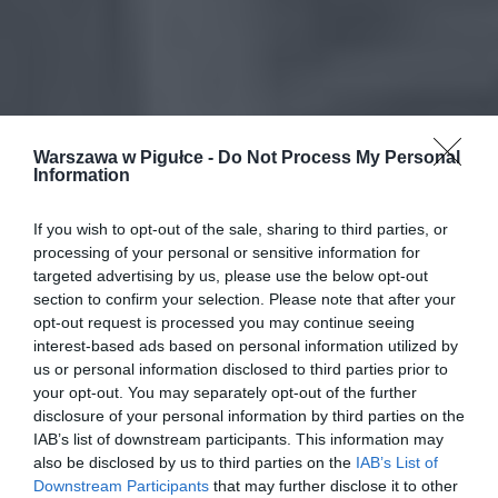
Warszawa w Pigułce -
Do Not Process My Personal
Information
If you wish to opt-out of the sale, sharing to third parties, or
processing of your personal or sensitive information for
targeted advertising by us, please use the below opt-out
section to confirm your selection. Please note that after your
opt-out request is processed you may continue seeing
interest-based ads based on personal information utilized by
us or personal information disclosed to third parties prior to
your opt-out. You may separately opt-out of the further
disclosure of your personal information by third parties on the
IAB’s list of downstream participants. This information may
also be disclosed by us to third parties on the
IAB’s List of
Downstream Participants
that may further disclose it to other