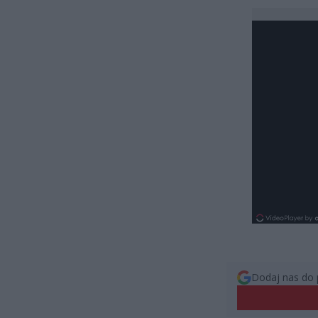
Dodaj nas do 