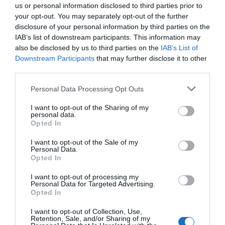
us or personal information disclosed to third parties prior to
your opt-out. You may separately opt-out of the further
disclosure of your personal information by third parties on the
IAB’s list of downstream participants. This information may
also be disclosed by us to third parties on the
IAB’s List of
Downstream Participants
that may further disclose it to other
third parties.
Personal Data Processing Opt Outs
I want to opt-out of the Sharing of my
personal data.
Opted In
I want to opt-out of the Sale of my
Personal Data.
Opted In
I want to opt-out of processing my
Personal Data for Targeted Advertising.
Opted In
I want to opt-out of Collection, Use,
Retention, Sale, and/or Sharing of my