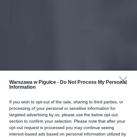
Warszawa w Pigułce -
Do Not Process My Personal
Information
If you wish to opt-out of the sale, sharing to third parties, or
processing of your personal or sensitive information for
targeted advertising by us, please use the below opt-out
section to confirm your selection. Please note that after your
opt-out request is processed you may continue seeing
interest-based ads based on personal information utilized by