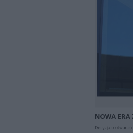
NOWA ERA 
Decyzja o otwarciu 