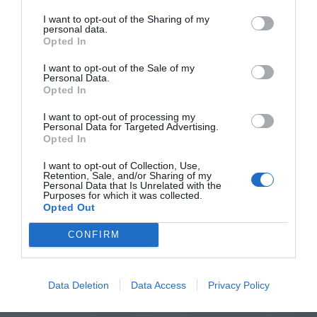
I want to opt-out of the Sharing of my
personal data.
Opted In
I want to opt-out of the Sale of my
Personal Data.
Opted In
I want to opt-out of processing my
Personal Data for Targeted Advertising.
Opted In
I want to opt-out of Collection, Use,
Retention, Sale, and/or Sharing of my
Personal Data that Is Unrelated with the
Purposes for which it was collected.
Opted Out
CONFIRM
Data Deletion
Data Access
Privacy Policy