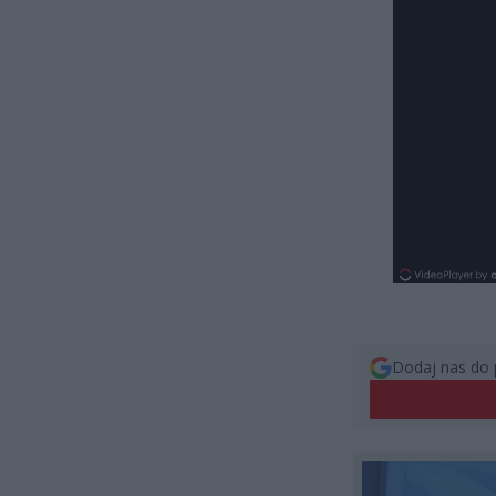
Dodaj nas do 