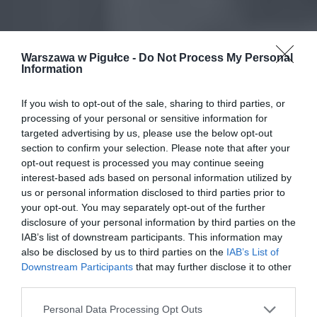
Warszawa w Pigułce -
Do Not Process My Personal
Information
If you wish to opt-out of the sale, sharing to third parties, or
processing of your personal or sensitive information for
targeted advertising by us, please use the below opt-out
section to confirm your selection. Please note that after your
opt-out request is processed you may continue seeing
interest-based ads based on personal information utilized by
us or personal information disclosed to third parties prior to
your opt-out. You may separately opt-out of the further
disclosure of your personal information by third parties on the
IAB’s list of downstream participants. This information may
also be disclosed by us to third parties on the
IAB’s List of
Downstream Participants
that may further disclose it to other
third parties.
Personal Data Processing Opt Outs