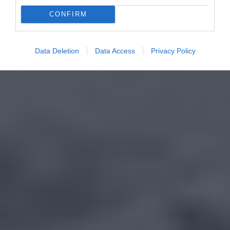
CONFIRM
Data Deletion
Data Access
Privacy Policy