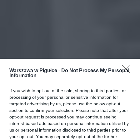
Warszawa w Pigułce -
Do Not Process My Personal
Information
If you wish to opt-out of the sale, sharing to third parties, or
processing of your personal or sensitive information for
targeted advertising by us, please use the below opt-out
section to confirm your selection. Please note that after your
opt-out request is processed you may continue seeing
interest-based ads based on personal information utilized by
us or personal information disclosed to third parties prior to
your opt-out. You may separately opt-out of the further