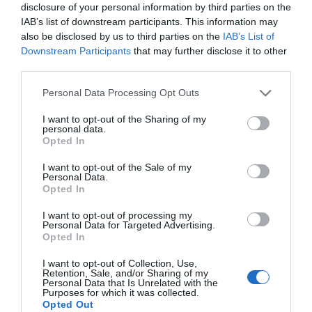
disclosure of your personal information by third parties on the
IAB’s list of downstream participants. This information may
also be disclosed by us to third parties on the
IAB’s List of
Downstream Participants
that may further disclose it to other
third parties.
Personal Data Processing Opt Outs
I want to opt-out of the Sharing of my
personal data.
Opted In
I want to opt-out of the Sale of my
Personal Data.
Opted In
I want to opt-out of processing my
Personal Data for Targeted Advertising.
Opted In
I want to opt-out of Collection, Use,
Retention, Sale, and/or Sharing of my
Personal Data that Is Unrelated with the
Purposes for which it was collected.
Opted Out