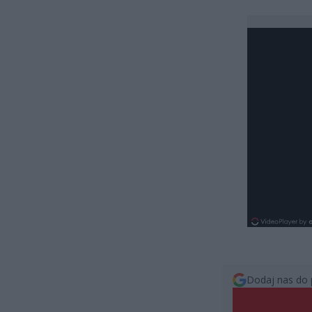
Dodaj nas do 