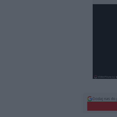
Dodaj nas do 