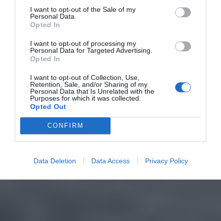
I want to opt-out of the Sale of my
Personal Data.
Opted In
I want to opt-out of processing my
Personal Data for Targeted Advertising.
Opted In
I want to opt-out of Collection, Use,
Retention, Sale, and/or Sharing of my
Personal Data that Is Unrelated with the
Purposes for which it was collected.
Opted Out
CONFIRM
Data Deletion
Data Access
Privacy Policy