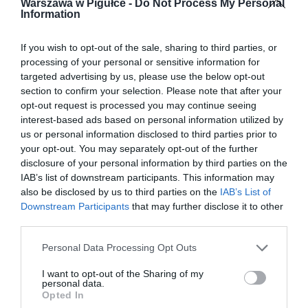
Warszawa w Pigułce -
Do Not Process My Personal
Information
If you wish to opt-out of the sale, sharing to third parties, or
processing of your personal or sensitive information for
targeted advertising by us, please use the below opt-out
section to confirm your selection. Please note that after your
opt-out request is processed you may continue seeing
interest-based ads based on personal information utilized by
us or personal information disclosed to third parties prior to
your opt-out. You may separately opt-out of the further
disclosure of your personal information by third parties on the
IAB’s list of downstream participants. This information may
also be disclosed by us to third parties on the
IAB’s List of
Downstream Participants
that may further disclose it to other
third parties.
Personal Data Processing Opt Outs
I want to opt-out of the Sharing of my
personal data.
Opted In