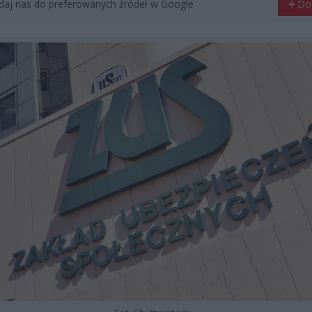
aj nas do preferowanych źródeł w Google
Do