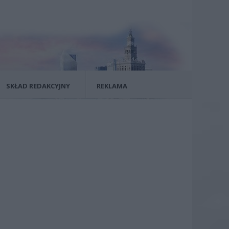
SKŁAD REDAKCYJNY
REKLAMA