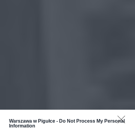
Warszawa w Pigułce -
Do Not Process My Personal
Information