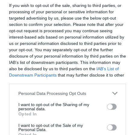
If you wish to opt-out of the sale, sharing to third parties, or
processing of your personal or sensitive information for
targeted advertising by us, please use the below opt-out
section to confirm your selection. Please note that after your
opt-out request is processed you may continue seeing
interest-based ads based on personal information utilized by
us or personal information disclosed to third parties prior to
your opt-out. You may separately opt-out of the further
disclosure of your personal information by third parties on the
IAB’s list of downstream participants. This information may
also be disclosed by us to third parties on the
IAB’s List of
Downstream Participants
that may further disclose it to other
third parties.
Personal Data Processing Opt Outs
I want to opt-out of the Sharing of my
personal data.
Opted In
I want to opt-out of the Sale of my
Personal Data.
Opted In