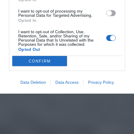
I want to opt-out of processing my
Personal Data for Targeted Advertising.
Opted In
I want to opt-out of Collection, Use,
Retention, Sale, and/or Sharing of my
Personal Data that Is Unrelated with the
Purposes for which it was collected.
Opted Out
CONFIRM
Data Deletion
Data Access
Privacy Policy