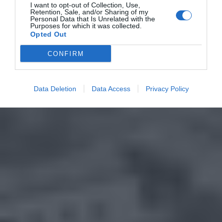
I want to opt-out of Collection, Use,
Retention, Sale, and/or Sharing of my
Personal Data that Is Unrelated with the
Purposes for which it was collected.
Opted Out
CONFIRM
Data Deletion
Data Access
Privacy Policy