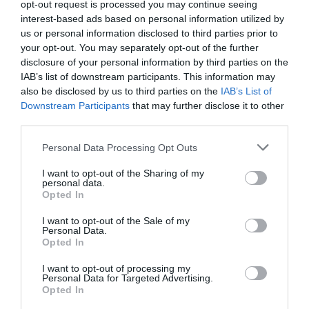
opt-out request is processed you may continue seeing
interest-based ads based on personal information utilized by
us or personal information disclosed to third parties prior to
your opt-out. You may separately opt-out of the further
disclosure of your personal information by third parties on the
IAB’s list of downstream participants. This information may
also be disclosed by us to third parties on the
IAB’s List of
Downstream Participants
that may further disclose it to other
third parties.
Personal Data Processing Opt Outs
I want to opt-out of the Sharing of my
personal data.
Opted In
I want to opt-out of the Sale of my
Personal Data.
Opted In
I want to opt-out of processing my
Personal Data for Targeted Advertising.
Opted In