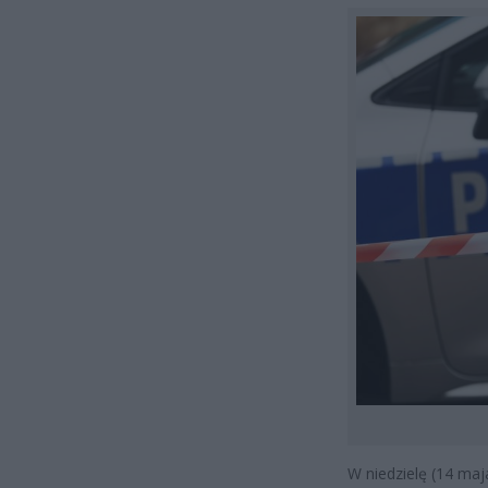
W niedzielę (14 ma