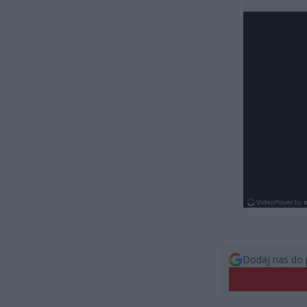
Dodaj nas do 