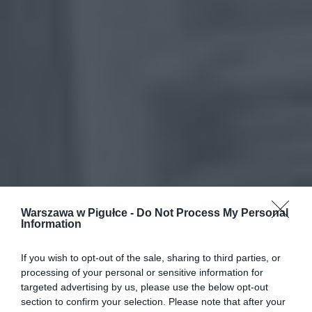
Warszawa w Pigułce -
Do Not Process My Personal
Information
If you wish to opt-out of the sale, sharing to third parties, or
processing of your personal or sensitive information for
targeted advertising by us, please use the below opt-out
section to confirm your selection. Please note that after your