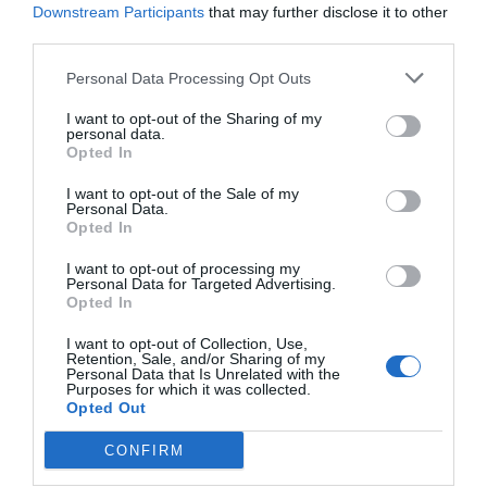
Downstream Participants
that may further disclose it to other
third parties.
Personal Data Processing Opt Outs
I want to opt-out of the Sharing of my
personal data.
Opted In
I want to opt-out of the Sale of my
Personal Data.
Opted In
I want to opt-out of processing my
Personal Data for Targeted Advertising.
Opted In
I want to opt-out of Collection, Use,
Retention, Sale, and/or Sharing of my
Personal Data that Is Unrelated with the
Purposes for which it was collected.
Opted Out
CONFIRM