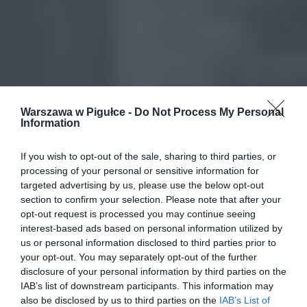
Warszawa w Pigułce -
Do Not Process My Personal
Information
If you wish to opt-out of the sale, sharing to third parties, or
processing of your personal or sensitive information for
targeted advertising by us, please use the below opt-out
section to confirm your selection. Please note that after your
opt-out request is processed you may continue seeing
interest-based ads based on personal information utilized by
us or personal information disclosed to third parties prior to
your opt-out. You may separately opt-out of the further
disclosure of your personal information by third parties on the
IAB’s list of downstream participants. This information may
also be disclosed by us to third parties on the
IAB’s List of