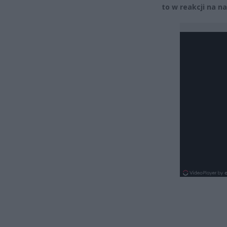
to w reakcji na 