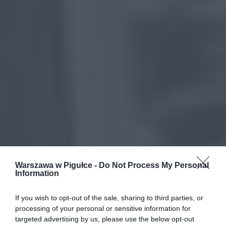
Warszawa w Pigułce -
Do Not Process My Personal
Information
If you wish to opt-out of the sale, sharing to third parties, or
processing of your personal or sensitive information for
targeted advertising by us, please use the below opt-out