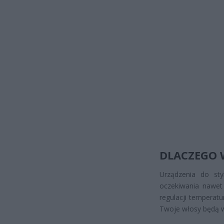
DLACZEGO 
Urządzenia do sty
oczekiwania nawet 
regulacji temperatu
Twoje włosy będą w