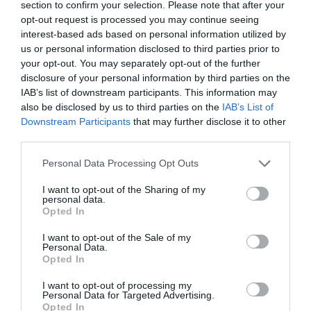
section to confirm your selection. Please note that after your
opt-out request is processed you may continue seeing
interest-based ads based on personal information utilized by
us or personal information disclosed to third parties prior to
your opt-out. You may separately opt-out of the further
disclosure of your personal information by third parties on the
IAB’s list of downstream participants. This information may
also be disclosed by us to third parties on the
IAB’s List of
Downstream Participants
that may further disclose it to other
third parties.
Personal Data Processing Opt Outs
I want to opt-out of the Sharing of my
personal data.
Opted In
I want to opt-out of the Sale of my
Personal Data.
Opted In
I want to opt-out of processing my
Personal Data for Targeted Advertising.
Opted In