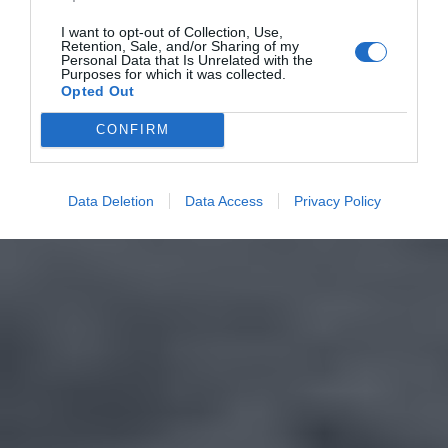
I want to opt-out of Collection, Use,
Retention, Sale, and/or Sharing of my
Personal Data that Is Unrelated with the
Purposes for which it was collected.
Opted Out
CONFIRM
Data Deletion
Data Access
Privacy Policy