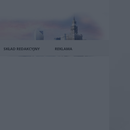
SKŁAD REDAKCYJNY
REKLAMA