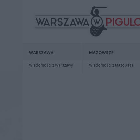
WARSZAWA
MAZOWSZE
Wiadomości z Warszawy
Wiadomości z Mazowsza