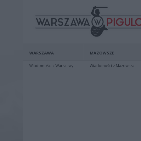
WARSZAWA
MAZOWSZE
Wiadomości z Warszawy
Wiadomości z Mazowsza