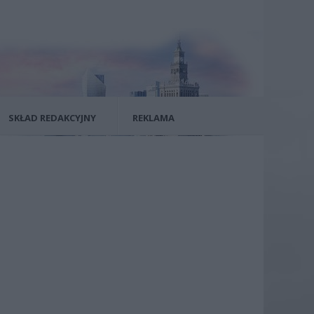
SKŁAD REDAKCYJNY
REKLAMA