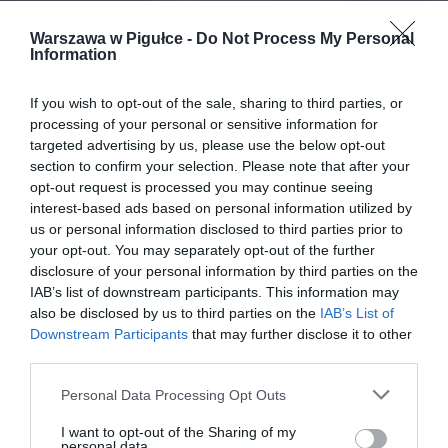
Warszawa w Pigułce -
Do Not Process My Personal
Information
If you wish to opt-out of the sale, sharing to third parties, or
processing of your personal or sensitive information for
targeted advertising by us, please use the below opt-out
section to confirm your selection. Please note that after your
opt-out request is processed you may continue seeing
interest-based ads based on personal information utilized by
us or personal information disclosed to third parties prior to
your opt-out. You may separately opt-out of the further
disclosure of your personal information by third parties on the
IAB’s list of downstream participants. This information may
also be disclosed by us to third parties on the
IAB’s List of
Downstream Participants
that may further disclose it to other
third parties.
Personal Data Processing Opt Outs
I want to opt-out of the Sharing of my
personal data.