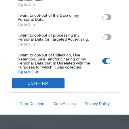
Opted In
I want to opt-out of the Sale of my
Personal Data.
Opted In
I want to opt-out of processing my
Personal Data for Targeted Advertising.
Opted In
I want to opt-out of Collection, Use,
Retention, Sale, and/or Sharing of my
Personal Data that Is Unrelated with the
Purposes for which it was collected.
Opted Out
CONFIRM
Data Deletion
Data Access
Privacy Policy