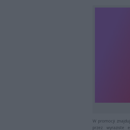
W promocji znajduj
przez wyraziste 