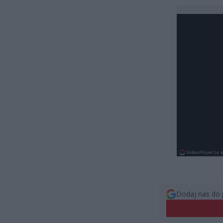
Dodaj nas do 