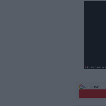
Dodaj nas do 