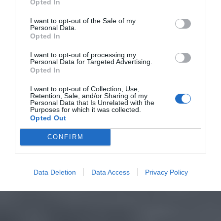
Opted In
I want to opt-out of the Sale of my
Personal Data.
Opted In
I want to opt-out of processing my
Personal Data for Targeted Advertising.
Opted In
I want to opt-out of Collection, Use,
Retention, Sale, and/or Sharing of my
Personal Data that Is Unrelated with the
Purposes for which it was collected.
Opted Out
CONFIRM
Data Deletion
Data Access
Privacy Policy