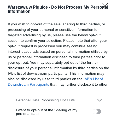
Warszawa w Pigułce -
Do Not Process My Personal
Information
If you wish to opt-out of the sale, sharing to third parties, or
processing of your personal or sensitive information for
targeted advertising by us, please use the below opt-out
section to confirm your selection. Please note that after your
opt-out request is processed you may continue seeing
interest-based ads based on personal information utilized by
us or personal information disclosed to third parties prior to
your opt-out. You may separately opt-out of the further
disclosure of your personal information by third parties on the
IAB’s list of downstream participants. This information may
also be disclosed by us to third parties on the
IAB’s List of
Downstream Participants
that may further disclose it to other
third parties.
Personal Data Processing Opt Outs
I want to opt-out of the Sharing of my
personal data.