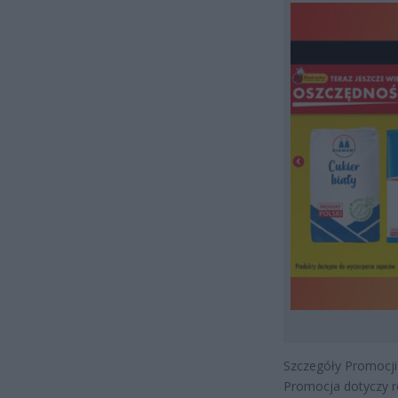
Szczegóły Promocji
Promocja dotyczy ró