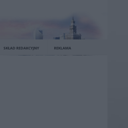
SKŁAD REDAKCYJNY
REKLAMA