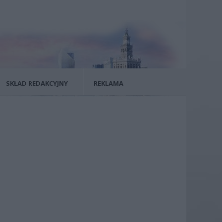
SKŁAD REDAKCYJNY
REKLAMA