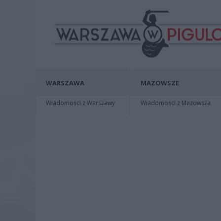
WARSZAWA
MAZOWSZE
Wiadomości z Warszawy
Wiadomości z Mazowsza