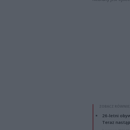
ZOBACZ RÓWNIE
26-letni obyw
Teraz nastąp