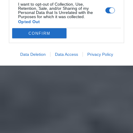
I want to opt-out of Collection, Use,
Retention, Sale, and/or Sharing of my
Personal Data that Is Unrelated with the
Purposes for which it was collected.
Opted Out
CONFIRM
Data Deletion
Data Access
Privacy Policy