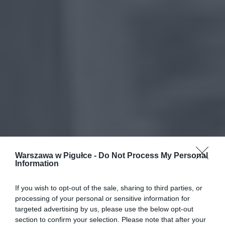
Warszawa w Pigułce -
Do Not Process My Personal
Information
If you wish to opt-out of the sale, sharing to third parties, or
processing of your personal or sensitive information for
targeted advertising by us, please use the below opt-out
section to confirm your selection. Please note that after your