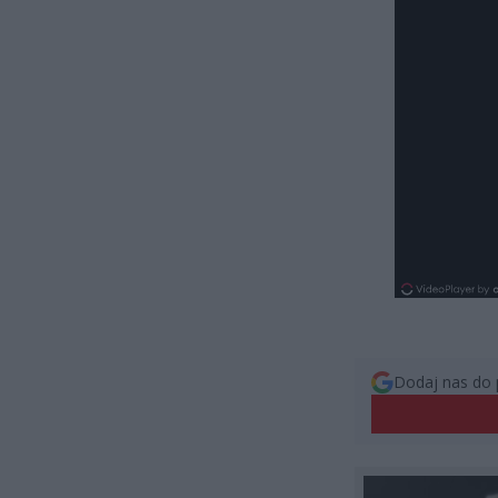
Dodaj nas do 