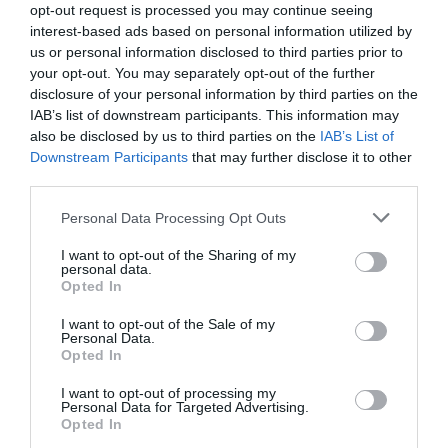
opt-out request is processed you may continue seeing
interest-based ads based on personal information utilized by
us or personal information disclosed to third parties prior to
your opt-out. You may separately opt-out of the further
disclosure of your personal information by third parties on the
IAB’s list of downstream participants. This information may
also be disclosed by us to third parties on the
IAB’s List of
Downstream Participants
that may further disclose it to other
third parties.
Personal Data Processing Opt Outs
I want to opt-out of the Sharing of my
personal data.
Opted In
I want to opt-out of the Sale of my
Personal Data.
Opted In
I want to opt-out of processing my
Personal Data for Targeted Advertising.
Opted In